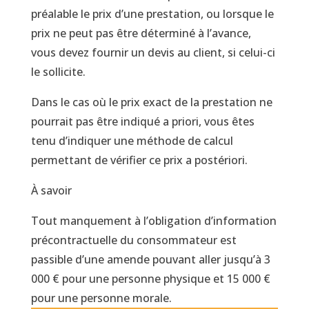
préalable le prix d’une prestation, ou lorsque le
prix ne peut pas être déterminé à l’avance,
vous devez fournir un devis au client, si celui-ci
le sollicite.
Dans le cas où le prix exact de la prestation ne
pourrait pas être indiqué a priori, vous êtes
tenu d’indiquer une méthode de calcul
permettant de vérifier ce prix a postériori.
À savoir
Tout manquement à l’obligation d’information
précontractuelle du consommateur est
passible d’une amende pouvant aller jusqu’à 3
000 € pour une personne physique et 15 000 €
pour une personne morale.