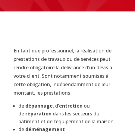
En tant que professionnel, la réalisation de
prestations de travaux ou de services peut
rendre obligatoire la délivrance d’un devis à
votre client. Sont notamment soumises à
cette obligation, indépendamment de leur
montant, les prestations :
de
dépannage
, d’
entretien
ou
de
réparation
dans les secteurs du
bâtiment et de l’équipement de la maison
de
déménagement