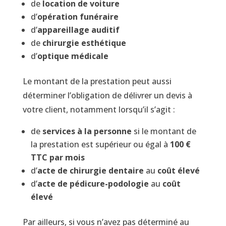
de
location de voiture
d’
opération funéraire
d’
appareillage auditif
de
chirurgie esthétique
d’
optique médicale
Le montant de la prestation peut aussi
déterminer l’obligation de délivrer un devis à
votre client, notamment lorsqu’il s’agit :
de
services à la personne
si le montant de
la prestation est supérieur ou égal à
100 €
TTC par mois
d’
acte de chirurgie dentaire
au
coût élevé
d’
acte de pédicure-podologie
au
coût
élevé
Par ailleurs, si vous n’avez pas déterminé au