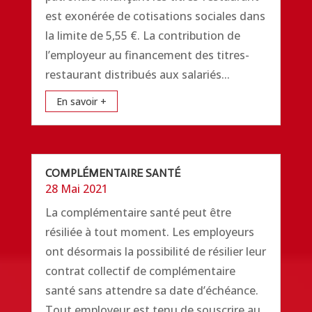
est exonérée de cotisations sociales dans
la limite de 5,55 €. La contribution de
l’employeur au financement des titres-
restaurant distribués aux salariés...
En savoir +
COMPLÉMENTAIRE SANTÉ
28 Mai 2021
La complémentaire santé peut être
résiliée à tout moment. Les employeurs
ont désormais la possibilité de résilier leur
contrat collectif de complémentaire
santé sans attendre sa date d’échéance.
Tout employeur est tenu de souscrire au