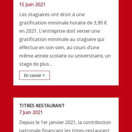
15 Juin 2021
Les stagiaires ont droit à une
gratification minimale horaire de 3,90 €
en 2021. L’entreprise doit verser une
gratification minimale au stagiaire qui
effectue en son sein, au cours d’une
même année scolaire ou universitaire, un
stage de plus...
En savoir +
TITRES RESTAURANT
7 Juin 2021
Depuis le 1er janvier 2021, la contribution
patronale finançant les titres-restaurant