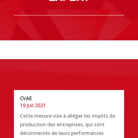
CVAE
19 Juil 2021
Cette mesure vise à alléger les impôts de
production des entreprises, qui sont
déconnectés de leurs performances