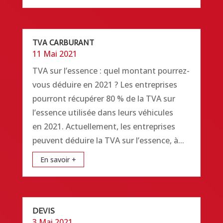
TVA CARBURANT
11 Mai 2021
TVA sur l’essence : quel montant pourrez-
vous déduire en 2021 ? Les entreprises
pourront récupérer 80 % de la TVA sur
l’essence utilisée dans leurs véhicules
en 2021. Actuellement, les entreprises
peuvent déduire la TVA sur l’essence, à...
En savoir +
DEVIS
3 Mai 2021