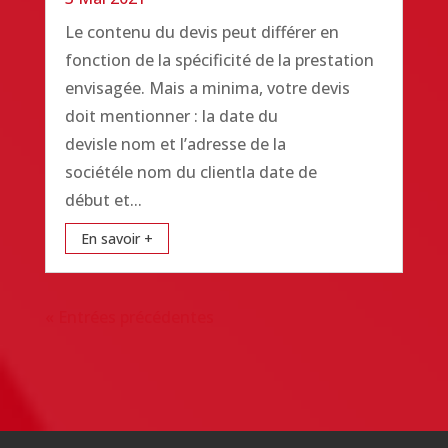
Le contenu du devis peut différer en
fonction de la spécificité de la prestation
envisagée. Mais a minima, votre devis
doit mentionner : la date du
devisle nom et l’adresse de la
sociétéle nom du clientla date de
début et...
En savoir +
« Entrées précédentes