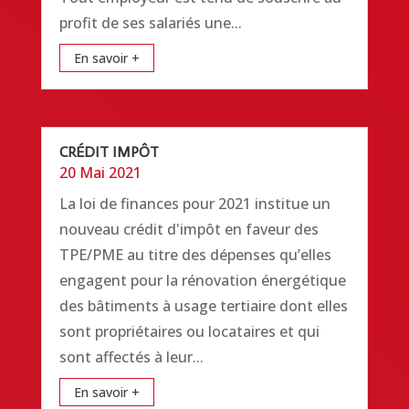
profit de ses salariés une...
En savoir +
CRÉDIT IMPÔT
20 Mai 2021
La loi de finances pour 2021 institue un
nouveau crédit d'impôt en faveur des
TPE/PME au titre des dépenses qu’elles
engagent pour la rénovation énergétique
des bâtiments à usage tertiaire dont elles
sont propriétaires ou locataires et qui
sont affectés à leur...
En savoir +