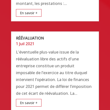
montant, les prestations :...
En savoir +
RÉÉVALUATION
1 Juil 2021
L'éventuelle plus-value issue de la
réévaluation libre des actifs d'une
entreprise constitue un produit
imposable de l’exercice au titre duquel
intervient l’opération. La loi de finances
pour 2021 permet de différer l’imposition
de cet écart de réévaluation. La...
En savoir +