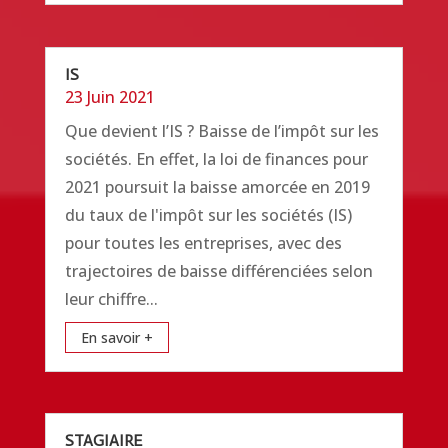
IS
23 Juin 2021
Que devient l’IS ? Baisse de l’impôt sur les
sociétés. En effet, la loi de finances pour
2021 poursuit la baisse amorcée en 2019
du taux de l'impôt sur les sociétés (IS)
pour toutes les entreprises, avec des
trajectoires de baisse différenciées selon
leur chiffre...
En savoir +
STAGIAIRE