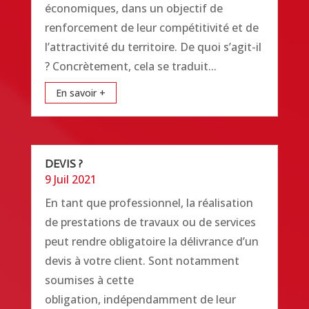
économiques, dans un objectif de
renforcement de leur compétitivité et de
l’attractivité du territoire. De quoi s’agit-il
? Concrètement, cela se traduit...
En savoir +
DEVIS ?
9 Juil 2021
En tant que professionnel, la réalisation
de prestations de travaux ou de services
peut rendre obligatoire la délivrance d’un
devis à votre client. Sont notamment
soumises à cette
obligation, indépendamment de leur