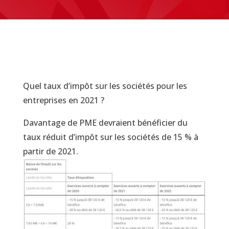
Quel taux d’impôt sur les sociétés pour les
entreprises en 2021 ?
Davantage de PME devraient bénéficier du
taux réduit d’impôt sur les sociétés de 15 % à
partir de 2021.