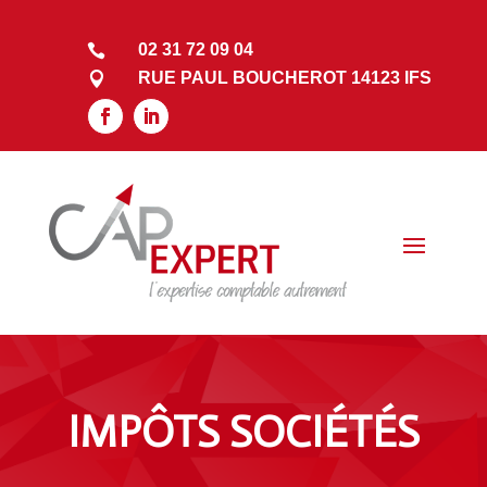
02 31 72 09 04

RUE PAUL BOUCHEROT 14123 IFS

IMPÔTS SOCIÉTÉS